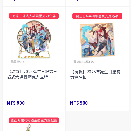
【現貨】2025誕生日紀念三
【現貨】2025年誕生日壓克
插式大場景壓克力立牌
力簽名板
NT$ 900
NT$ 500