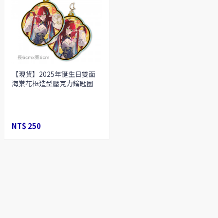
【現貨】2025年誕生日雙面
海棠花框造型壓克力鑰匙圈
NT$ 250